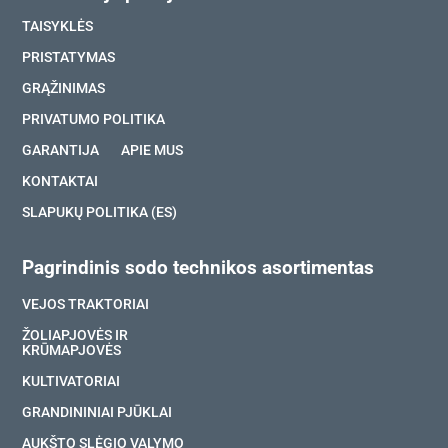
TAISYKLĖS
PRISTATYMAS
GRĄŽINIMAS
PRIVATUMO POLITIKA
GARANTIJA
APIE MUS
KONTAKTAI
SLAPUKŲ POLITIKA (ES)
Pagrindinis sodo technikos asortimentas
VEJOS TRAKTORIAI
ŽOLIAPJOVĖS IR
KRŪMAPJOVĖS
KULTIVATORIAI
GRANDININIAI PJŪKLAI
AUKŠTO SLĖGIO VALYMO