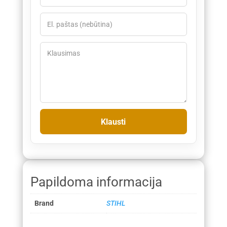
Papildoma informacija
Brand
STIHL