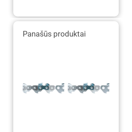
Panašūs produktai