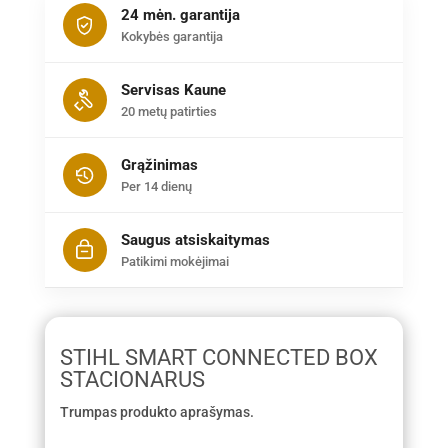
24 mėn. garantija
Kokybės garantija
Servisas Kaune
20 metų patirties
Grąžinimas
Per 14 dienų
Saugus atsiskaitymas
Patikimi mokėjimai
STIHL SMART CONNECTED BOX
STACIONARUS
Trumpas produkto aprašymas.