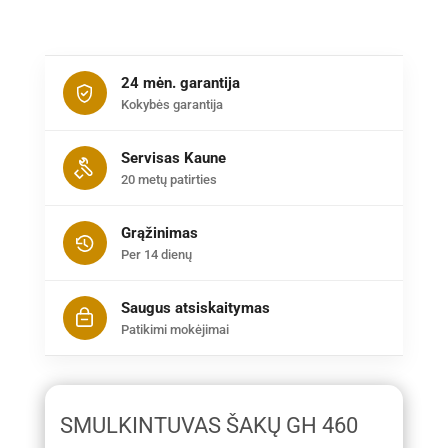
24 mėn. garantija
Kokybės garantija
Servisas Kaune
20 metų patirties
Grąžinimas
Per 14 dienų
Saugus atsiskaitymas
Patikimi mokėjimai
SMULKINTUVAS ŠAKŲ GH 460