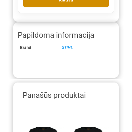
Papildoma informacija
Brand
STIHL
Panašūs produktai