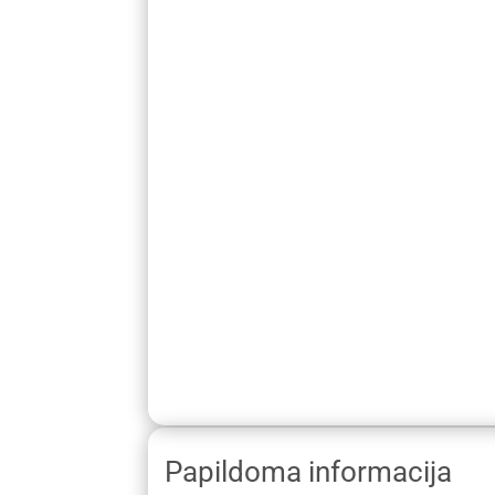
Papildoma informacija