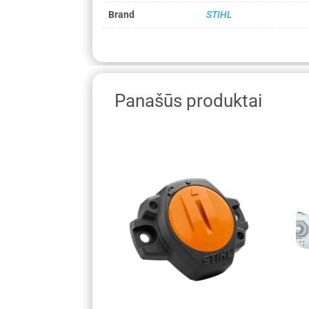
Brand
STIHL
Panašūs produktai