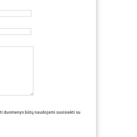
ti duomenys būtų naudojami susisiekti su