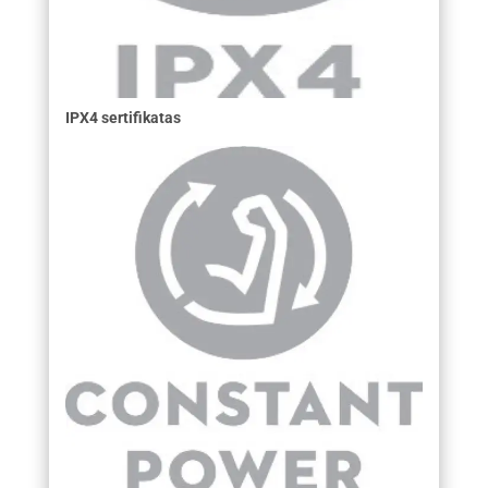
IPX4 sertifikatas