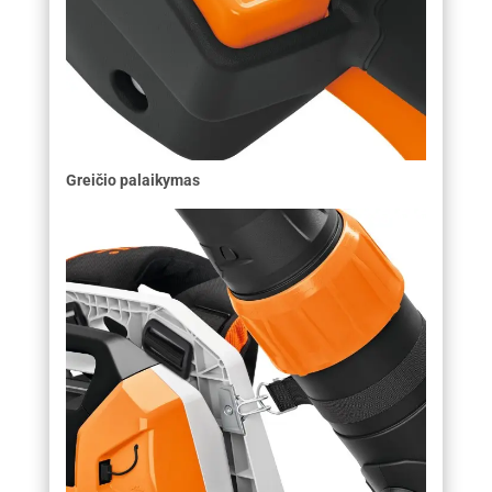
Greičio palaikymas