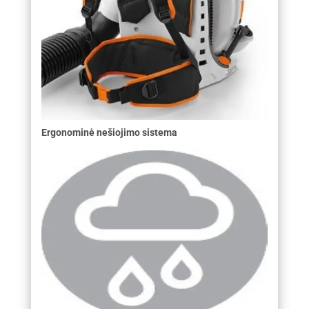
Ergonominė nešiojimo sistema