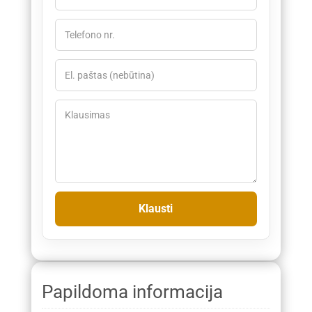
Papildoma informacija