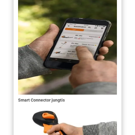
Smart Connector jungtis