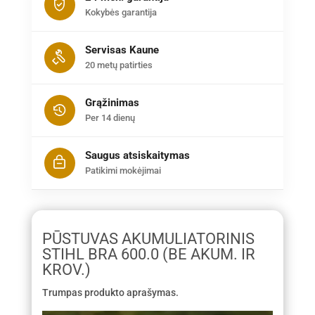
Kokybės garantija
Servisas Kaune
20 metų patirties
Grąžinimas
Per 14 dienų
Saugus atsiskaitymas
Patikimi mokėjimai
PŪSTUVAS AKUMULIATORINIS
STIHL BRA 600.0 (BE AKUM. IR
KROV.)
Trumpas produkto aprašymas.