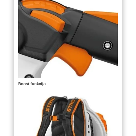
Boost funkcija