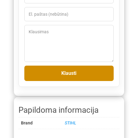
Papildoma informacija
Brand
STIHL