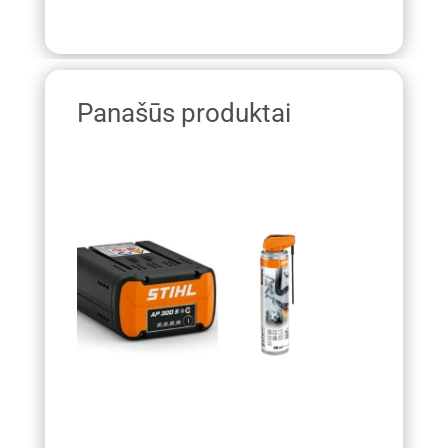
Panašūs produktai