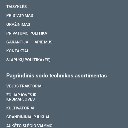
TAISYKLĖS
PRISTATYMAS
GRĄŽINIMAS
PRIVATUMO POLITIKA
GARANTIJA
APIE MUS
KONTAKTAI
SLAPUKŲ POLITIKA (ES)
Pagrindinis sodo technikos asortimentas
VEJOS TRAKTORIAI
ŽOLIAPJOVĖS IR
KRŪMAPJOVĖS
KULTIVATORIAI
GRANDININIAI PJŪKLAI
AUKŠTO SLĖGIO VALYMO