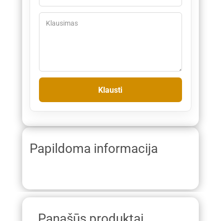
Papildoma informacija
Panašūs produktai