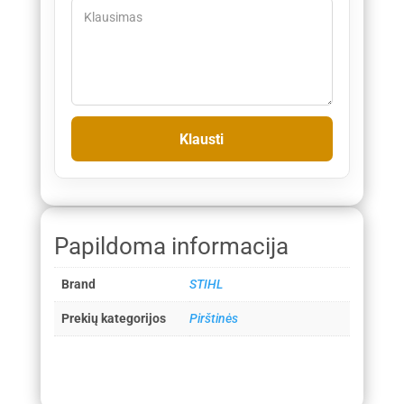
Papildoma informacija
Brand
STIHL
Prekių kategorijos
Pirštinės