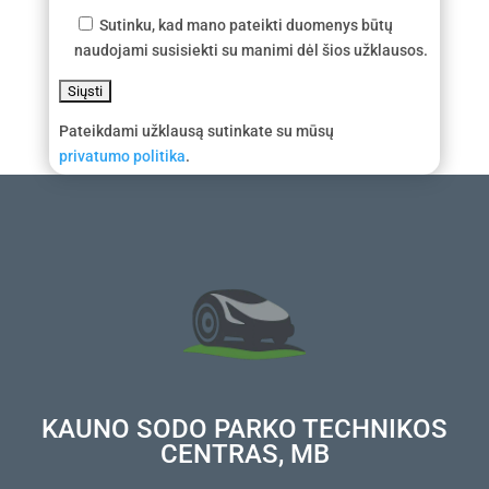
Sutinku, kad mano pateikti duomenys būtų
naudojami susisiekti su manimi dėl šios užklausos.
Pateikdami užklausą sutinkate su mūsų
privatumo politika
.
KAUNO SODO PARKO TECHNIKOS
CENTRAS, MB