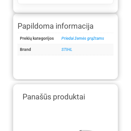
Papildoma informacija
Prekių kategorijos
Priedai žemės grąžtams
Brand
STIHL
Panašūs produktai