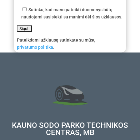
Sutinku, kad mano pateikti duomenys būtų
naudojami susisiekti su manimi dėl šios užklausos.
Pateikdami užklausą sutinkate su mūsų
privatumo politika
.
KAUNO SODO PARKO TECHNIKOS
CENTRAS, MB