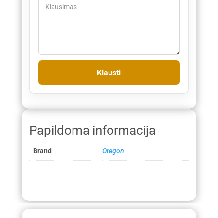
Papildoma informacija
Brand
Oregon