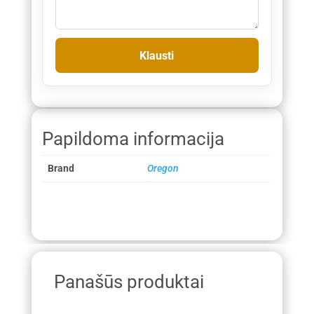
Papildoma informacija
Brand
Oregon
Panašūs produktai