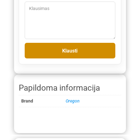
Papildoma informacija
Brand
Oregon