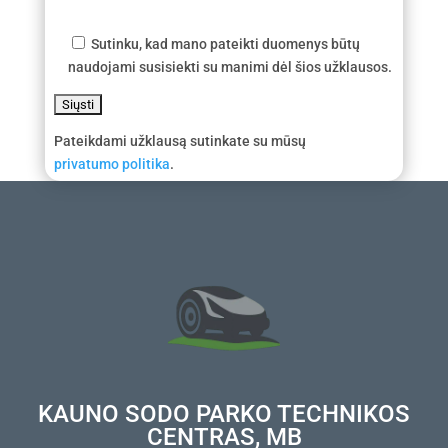
Sutinku, kad mano pateikti duomenys būtų
naudojami susisiekti su manimi dėl šios užklausos.
Pateikdami užklausą sutinkate su mūsų
privatumo politika
.
KAUNO SODO PARKO TECHNIKOS
CENTRAS, MB