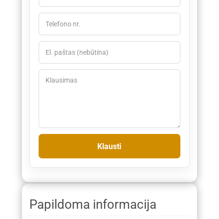
Papildoma informacija