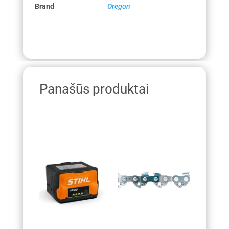
Brand
Oregon
Panašūs produktai