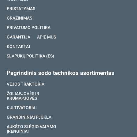
PRISTATYMAS
GRĄŽINIMAS
PRIVATUMO POLITIKA
GARANTIJA
APIE MUS
KONTAKTAI
SLAPUKŲ POLITIKA (ES)
Pagrindinis sodo technikos asortimentas
VEJOS TRAKTORIAI
ŽOLIAPJOVĖS IR
KRŪMAPJOVĖS
KULTIVATORIAI
GRANDININIAI PJŪKLAI
AUKŠTO SLĖGIO VALYMO
ĮRENGINIAI