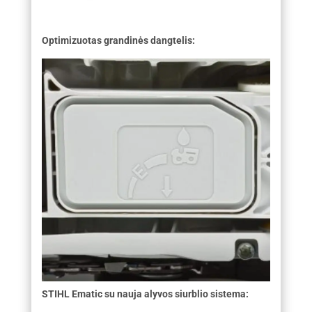
Optimizuotas grandinės dangtelis:
STIHL Ematic su nauja alyvos siurblio sistema: