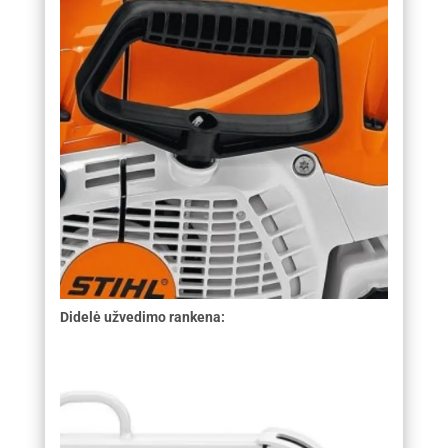
Didelė užvedimo rankena: