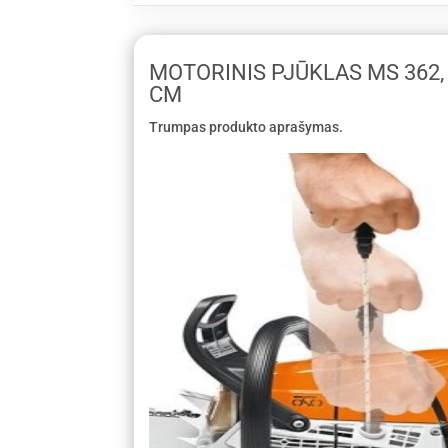
MOTORINIS PJŪKLAS MS 362, 
CM
Trumpas produkto aprašymas.