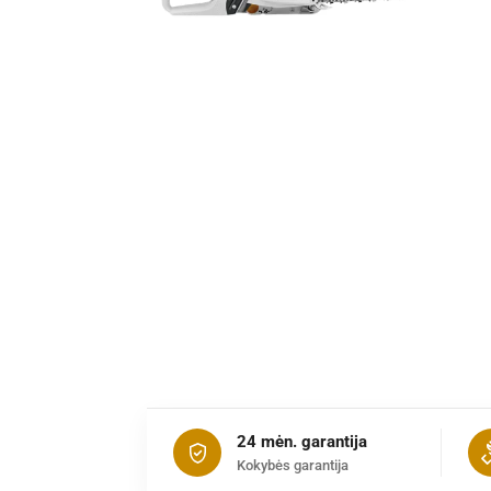
24 mėn. garantija
Kokybės garantija