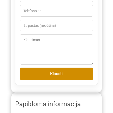
Papildoma informacija