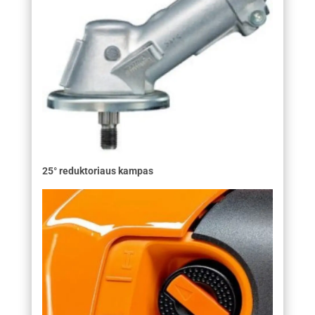
25° reduktoriaus kampas