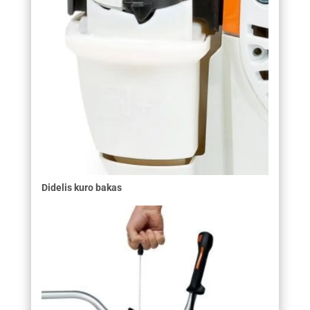
Didelis kuro bakas