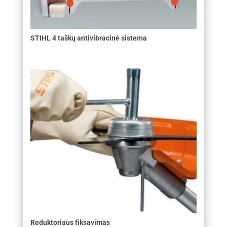
STIHL 4 taškų antivibracinė sistema
Reduktoriaus fiksavimas