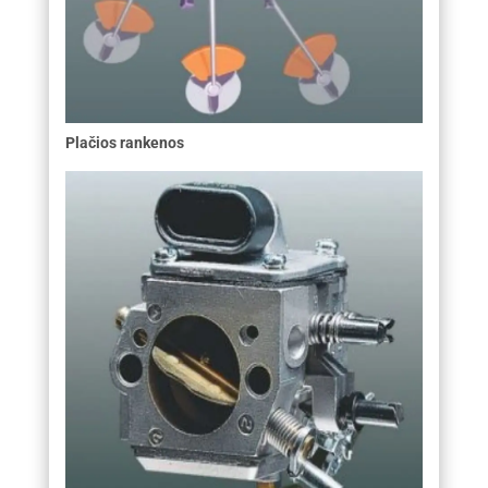
Plačios rankenos