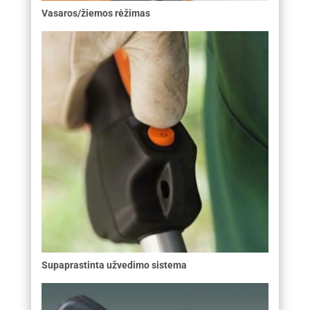
Vasaros/žiemos rėžimas
Supaprastinta užvedimo sistema