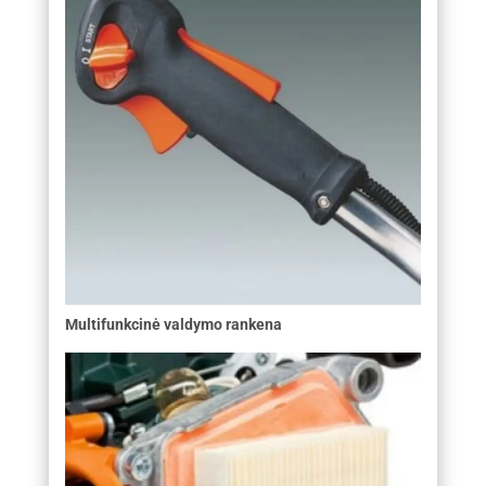
Multifunkcinė valdymo rankena