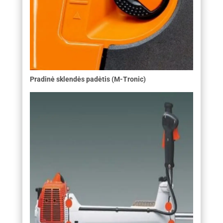
Pradinė sklendės padėtis (M-Tronic)