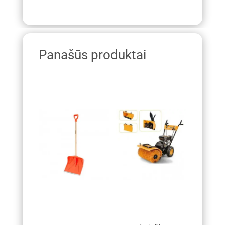
Panašūs produktai