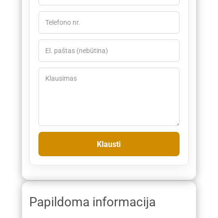
Papildoma informacija