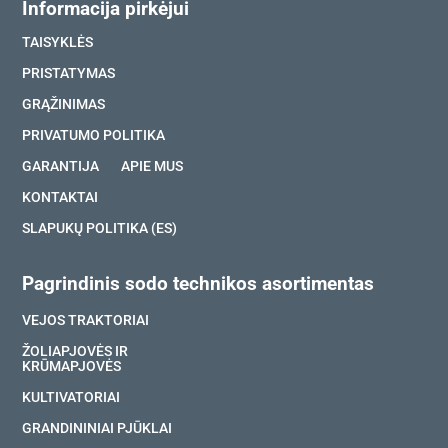
Informacija pirkėjui
TAISYKLĖS
PRISTATYMAS
GRĄŽINIMAS
PRIVATUMO POLITIKA
GARANTIJA
APIE MUS
KONTAKTAI
SLAPUKŲ POLITIKA (ES)
Pagrindinis sodo technikos asortimentas
VEJOS TRAKTORIAI
ŽOLIAPJOVĖS IR
KRŪMAPJOVĖS
KULTIVATORIAI
GRANDININIAI PJŪKLAI