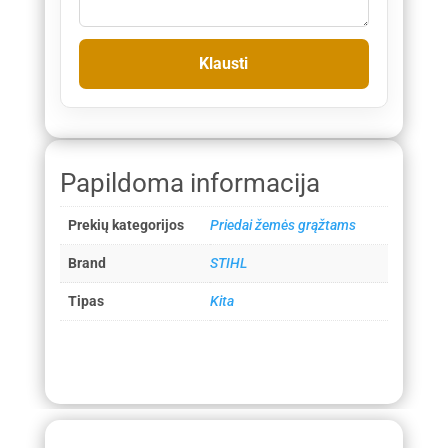
Papildoma informacija
Prekių kategorijos
Priedai žemės grąžtams
Brand
STIHL
Tipas
Kita