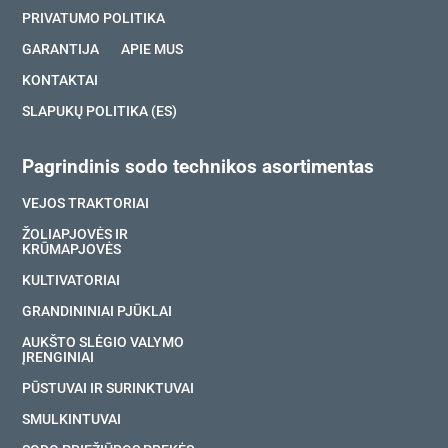
PRIVATUMO POLITIKA
GARANTIJA
APIE MUS
KONTAKTAI
SLAPUKŲ POLITIKA (ES)
Pagrindinis sodo technikos asortimentas
VEJOS TRAKTORIAI
ŽOLIAPJOVĖS IR
KRŪMAPJOVĖS
KULTIVATORIAI
GRANDININIAI PJŪKLAI
AUKŠTO SLĖGIO VALYMO
ĮRENGINIAI
PŪSTUVAI IR SURINKTUVAI
SMULKINTUVAI