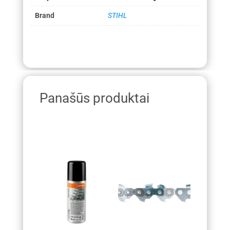
Brand
STIHL
Panašūs produktai