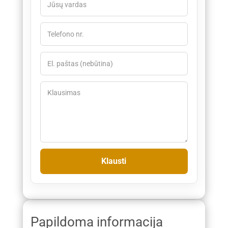
Papildoma informacija