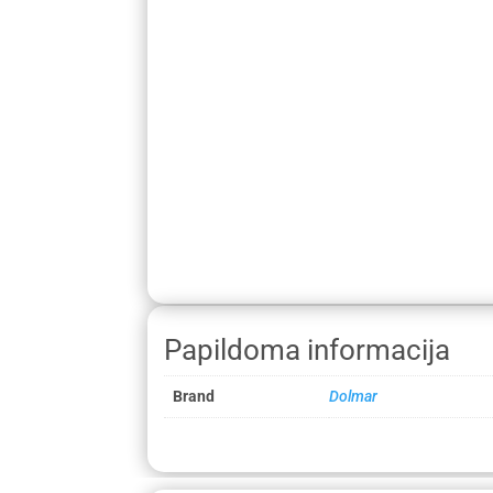
Papildoma informacija
Brand
Dolmar