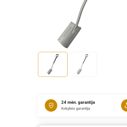
24 mėn. garantija
Kokybės garantija