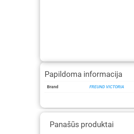
Papildoma informacija
Brand
FREUND VICTORIA
Panašūs produktai