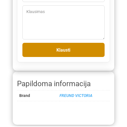
Papildoma informacija
Brand
FREUND VICTORIA