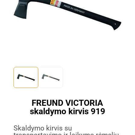
FREUND VICTORIA
skaldymo kirvis 919
Skaldymo kirvis su