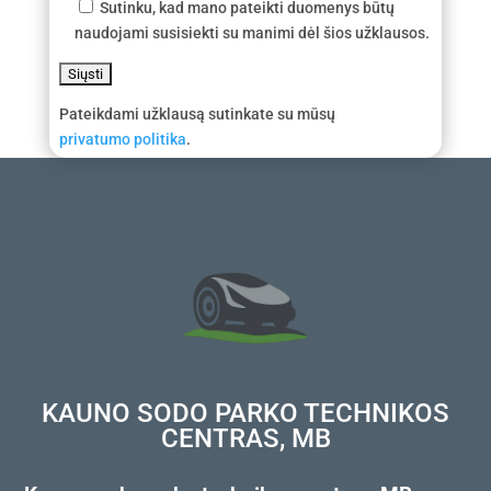
Sutinku, kad mano pateikti duomenys būtų
naudojami susisiekti su manimi dėl šios užklausos.
Pateikdami užklausą sutinkate su mūsų
privatumo politika
.
KAUNO SODO PARKO TECHNIKOS
CENTRAS, MB