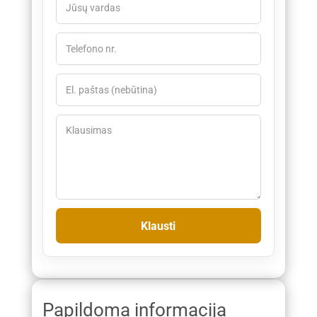
Papildoma informacija