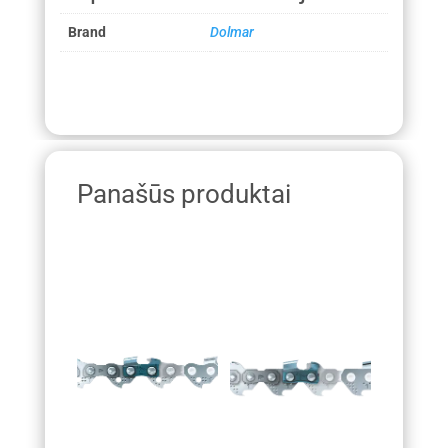
Brand
Dolmar
Panašūs produktai