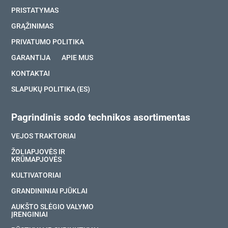
PRISTATYMAS
GRĄŽINIMAS
PRIVATUMO POLITIKA
GARANTIJA
APIE MUS
KONTAKTAI
SLAPUKŲ POLITIKA (ES)
Pagrindinis sodo technikos asortimentas
VEJOS TRAKTORIAI
ŽOLIAPJOVĖS IR
KRŪMAPJOVĖS
KULTIVATORIAI
GRANDININIAI PJŪKLAI
AUKŠTO SLĖGIO VALYMO
ĮRENGINIAI