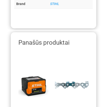
Brand
STIHL
Panašūs produktai