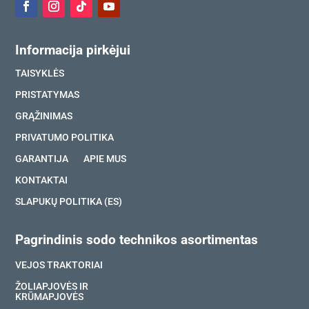
Informacija pirkėjui
TAISYKLĖS
PRISTATYMAS
GRĄŽINIMAS
PRIVATUMO POLITIKA
GARANTIJA
APIE MUS
KONTAKTAI
SLAPUKŲ POLITIKA (ES)
Pagrindinis sodo technikos asortimentas
VEJOS TRAKTORIAI
ŽOLIAPJOVĖS IR
KRŪMAPJOVĖS