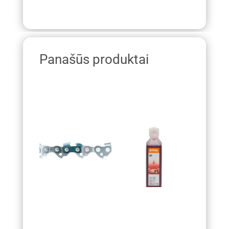
Panašūs produktai