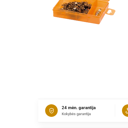
24 mėn. garantija
Kokybės garantija