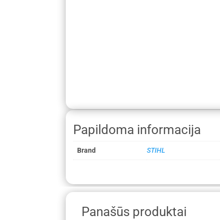
Papildoma informacija
Brand
STIHL
Panašūs produktai