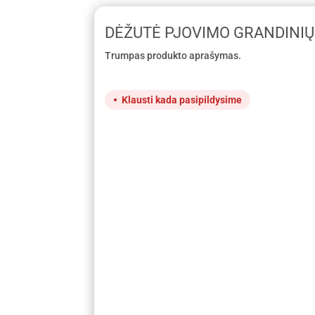
DĖŽUTĖ PJOVIMO GRANDINIŲ
Trumpas produkto aprašymas.
Klausti kada pasipildysime