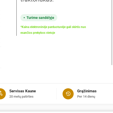
Turime sandėlyje
*Kaina elektroninėje parduotuvėje gali skirtis nuo
esančios prekybos vietoje
Servisas Kaune
Grąžinimas
20 metų patirties
Per 14 dienų