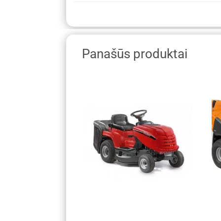
Panašūs produktai