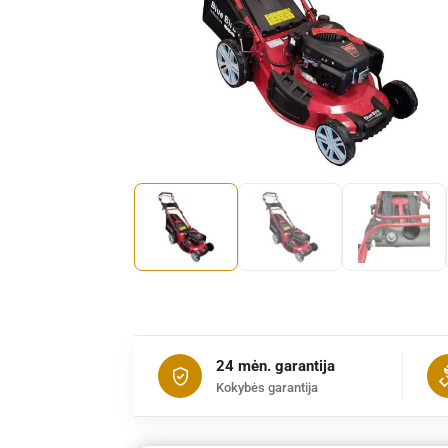
24 mėn. garantija
Kokybės garantija