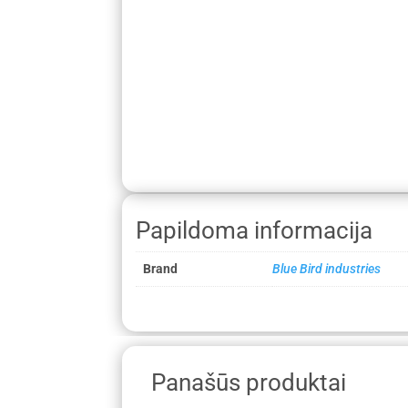
Papildoma informacija
Brand
Blue Bird industries
Panašūs produktai