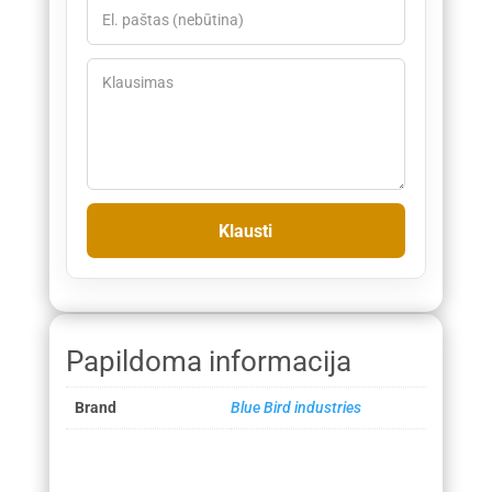
Papildoma informacija
Brand
Blue Bird industries