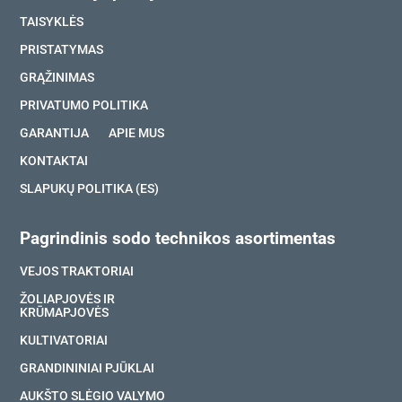
TAISYKLĖS
PRISTATYMAS
GRĄŽINIMAS
PRIVATUMO POLITIKA
GARANTIJA
APIE MUS
KONTAKTAI
SLAPUKŲ POLITIKA (ES)
Pagrindinis sodo technikos asortimentas
VEJOS TRAKTORIAI
ŽOLIAPJOVĖS IR
KRŪMAPJOVĖS
KULTIVATORIAI
GRANDININIAI PJŪKLAI
AUKŠTO SLĖGIO VALYMO