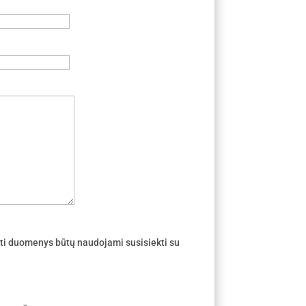
ti duomenys būtų naudojami susisiekti su