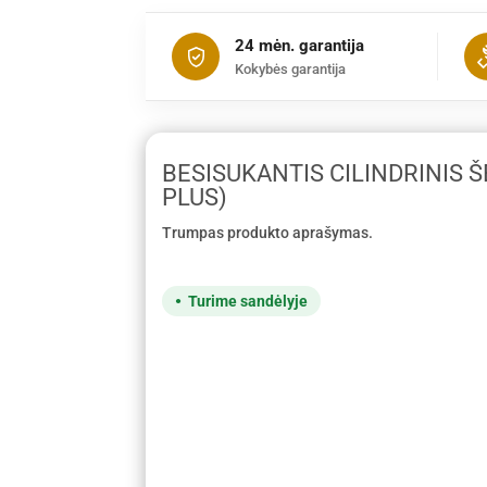
24 mėn. garantija
Kokybės garantija
BESISUKANTIS CILINDRINIS Š
PLUS)
Trumpas produkto aprašymas.
Turime sandėlyje