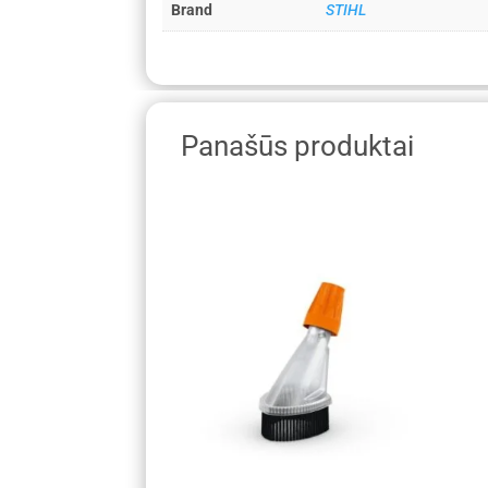
Brand
STIHL
Panašūs produktai