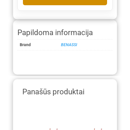
Papildoma informacija
Brand
BENASSI
Panašūs produktai