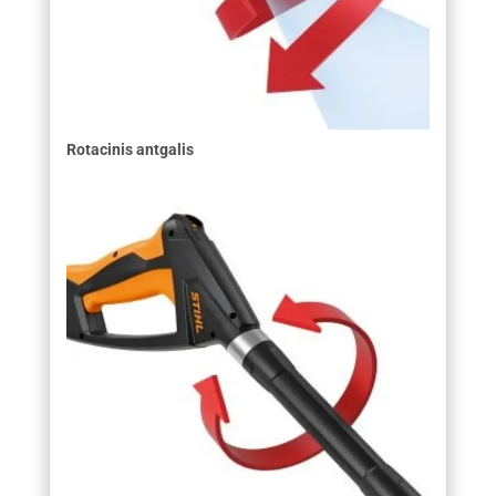
Rotacinis antgalis