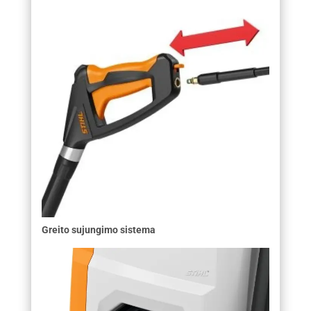
Greito sujungimo sistema