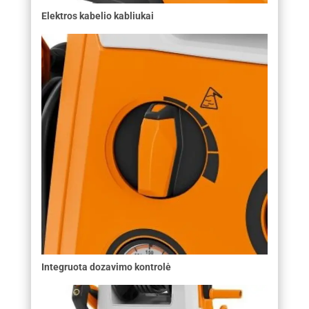
Elektros kabelio kabliukai
Integruota dozavimo kontrolė