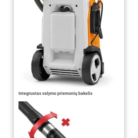
Integruotas valymo priemonių bakelis