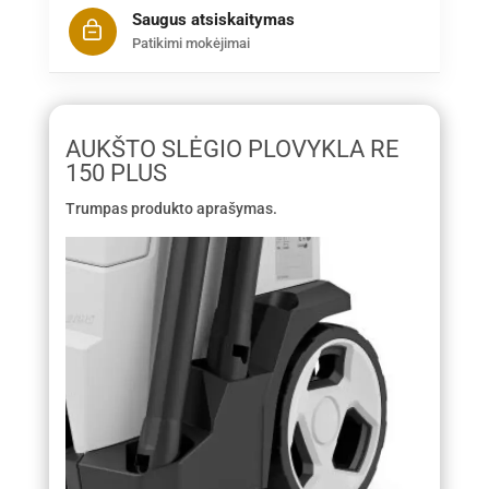
Saugus atsiskaitymas
Patikimi mokėjimai
AUKŠTO SLĖGIO PLOVYKLA RE
150 PLUS
Trumpas produkto aprašymas.