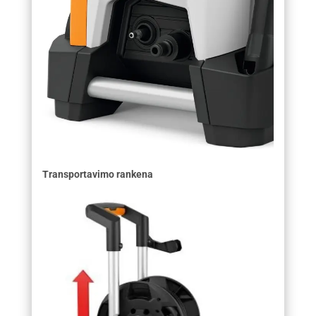
Transportavimo rankena