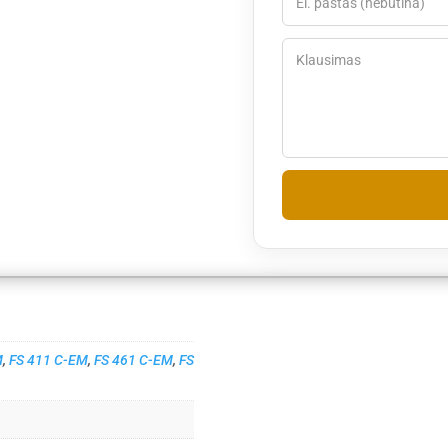
M
,
FS 411 C-EM
,
FS 461 C-EM
,
FS