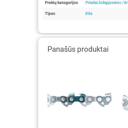
Prekių kategorijos
Priedai žoliapjovėms /
Tipas
Kita
Panašūs produktai