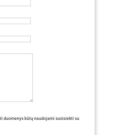
ti duomenys būtų naudojami susisiekti su