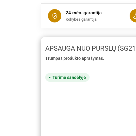
24 mėn. garantija
Kokybės garantija
APSAUGA NUO PURSLŲ (SG21/
Trumpas produkto aprašymas.
Turime sandėlyje