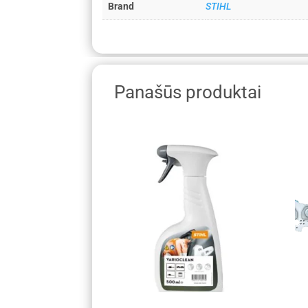
Brand
STIHL
Panašūs produktai