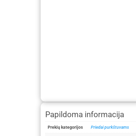
Papildoma informacija
Prekių kategorijos
Priedai purkštuvams