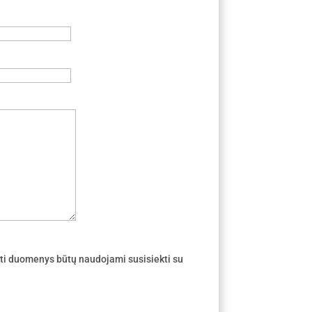
ti duomenys būtų naudojami susisiekti su