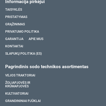
Informacija pirkėjui
TAISYKLĖS
PRISTATYMAS
GRĄŽINIMAS
PRIVATUMO POLITIKA
GARANTIJA
APIE MUS
KONTAKTAI
SLAPUKŲ POLITIKA (ES)
Pagrindinis sodo technikos asortimentas
VEJOS TRAKTORIAI
ŽOLIAPJOVĖS IR
KRŪMAPJOVĖS
KULTIVATORIAI
GRANDININIAI PJŪKLAI