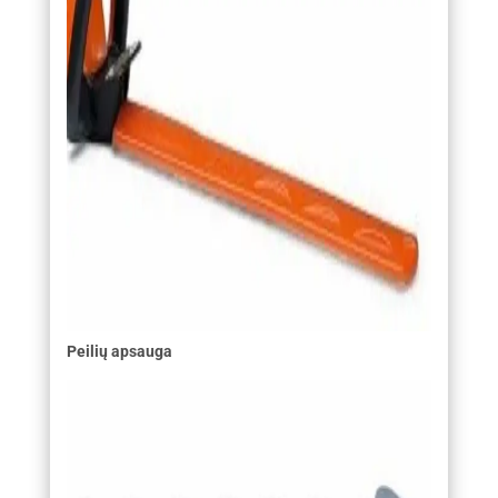
Peilių apsauga