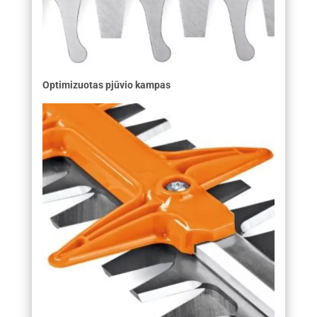
Optimizuotas pjūvio kampas