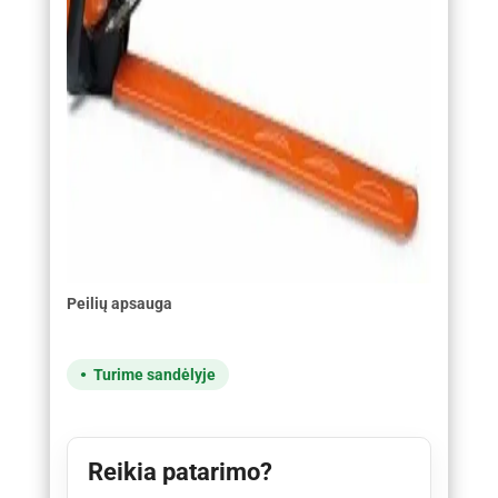
Peilių apsauga
Turime sandėlyje
Reikia patarimo?