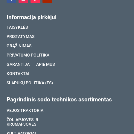
Informacija pirkėjui
TAISYKLĖS
PRISTATYMAS
GRĄŽINIMAS
PRIVATUMO POLITIKA
GARANTIJA
APIE MUS
KONTAKTAI
SLAPUKŲ POLITIKA (ES)
Pagrindinis sodo technikos asortimentas
VEJOS TRAKTORIAI
ŽOLIAPJOVĖS IR
KRŪMAPJOVĖS
KULTIVATORIAI