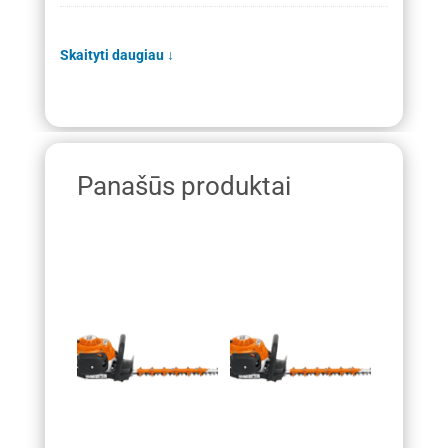
Skaityti daugiau
↓
Panašūs produktai