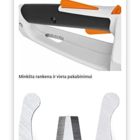
Minkšta rankena ir vieta pakabinimui