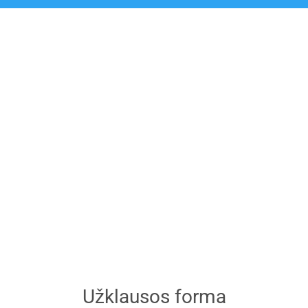
Užklausos forma